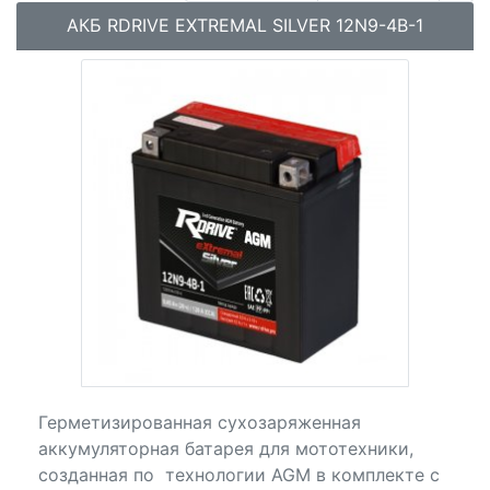
АКБ RDRIVE EXTREMAL SILVER 12N9-4B-1
Герметизированная сухозаряженная
аккумуляторная батарея для мототехники,
созданная по технологии AGM в комплекте с