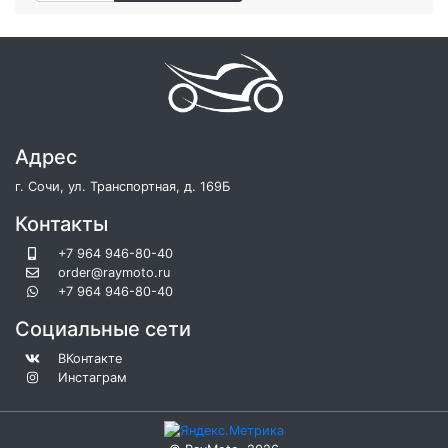
Адрес
г. Сочи, ул. Транспортная, д. 169Б
Контакты
+7 964 946-80-40
order@raymoto.ru
+7 964 946-80-40
Социальные сети
ВКонтакте
Инстаграм