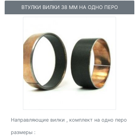
ВТУЛКИ ВИЛКИ 38 ММ НА ОДНО ПЕРО
Направляющие вилки , комплект на одно перо
размеры :