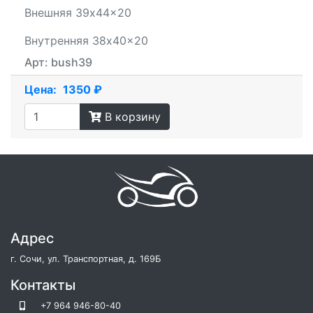
Внешняя 39x44x20
Внутренняя 38x40x20
Арт: bush39
Цена:
1350 ₽
В корзину
Адрес
г. Сочи, ул. Транспортная, д. 169Б
Контакты
+7 964 946-80-40