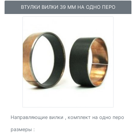
ВТУЛКИ ВИЛКИ 39 ММ НА ОДНО ПЕРО
Направляющие вилки , комплект на одно перо
размеры :