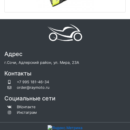
Адрес
г.Сочи, Адлерский район, ул. Мира, 23А
Контакты
+7 995 181-46-34
order@raymoto.ru
Социальные сети
ВКонтакте
Инстаграм