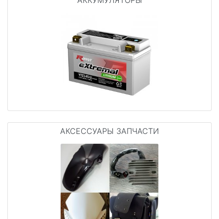
АККУМУЛЯТОРЫ
АКСЕССУАРЫ ЗАПЧАСТИ