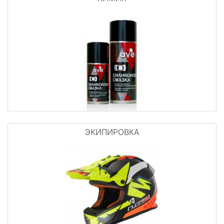
ЭКИПИРОВКА