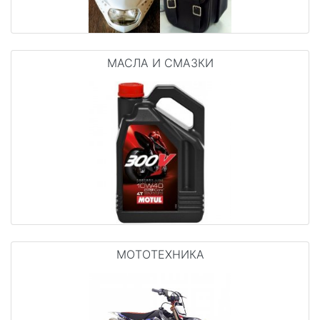
МАСЛА И СМАЗКИ
МОТОТЕХНИКА