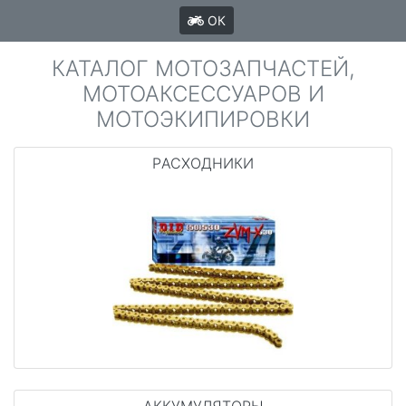
ОК
КАТАЛОГ МОТОЗАПЧАСТЕЙ,
МОТОАКСЕССУАРОВ И
МОТОЭКИПИРОВКИ
PАСХОДНИКИ