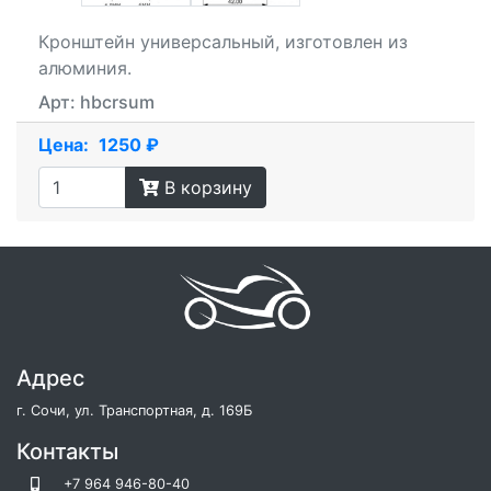
Кронштейн универсальный, изготовлен из
алюминия.
Арт: hbcrsum
Цена:
1250 ₽
В корзину
Адрес
г. Сочи, ул. Транспортная, д. 169Б
Контакты
+7 964 946-80-40