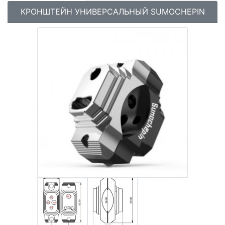
КРОНШТЕЙН УНИВЕРСАЛЬНЫЙ SUMOCHEPIN