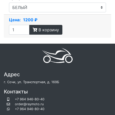
Цена:
1200 ₽
В корзину
Адрес
г. Сочи, ул. Транспортная, д. 169Б
Контакты
+7 964 946-80-40
order@raymoto.ru
+7 964 946-80-40