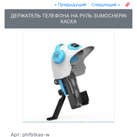
«
Предыдущий
Следующий
»
ДЕРЖАТЕЛЬ ТЕЛЕФОНА НА РУЛЬ SUMOCHEPIN
КАСКА
Арт: phfbtkas-w