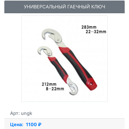
УНИВЕРСАЛЬНЫЙ ГАЕЧНЫЙ КЛЮЧ
Арт: ungk
Цена:
1100 ₽