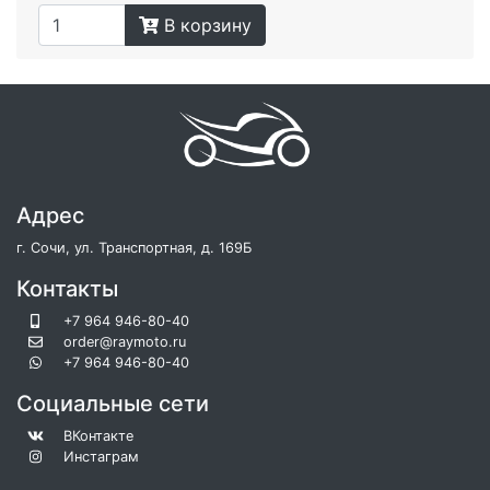
В корзину
Адрес
г. Сочи, ул. Транспортная, д. 169Б
Контакты
+7 964 946-80-40
order@raymoto.ru
+7 964 946-80-40
Социальные сети
ВКонтакте
Инстаграм