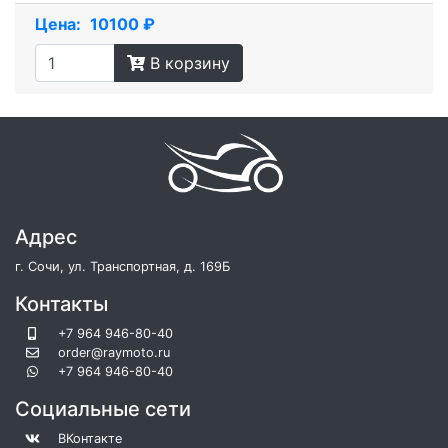
Цена:
10100 ₽
В корзину
Адрес
г. Сочи, ул. Транспортная, д. 169Б
Контакты
+7 964 946-80-40
order@raymoto.ru
+7 964 946-80-40
Социальные сети
ВКонтакте