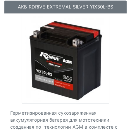
АКБ RDRIVE EXTREMAL SILVER YIX30L-BS
Герметизированная сухозаряженная
аккумуляторная батарея для мототехники,
созданная по технологии AGM в комплекте с