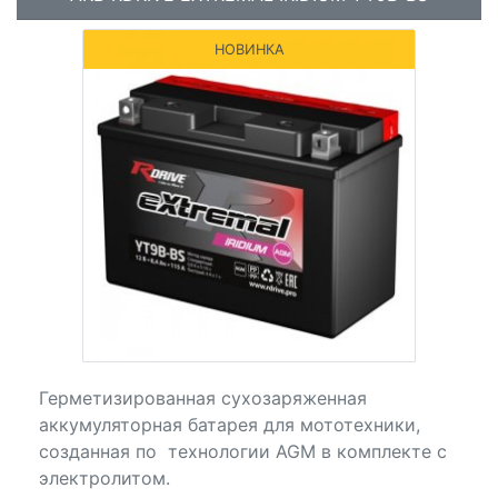
НОВИНКА
Герметизированная сухозаряженная
аккумуляторная батарея для мототехники,
созданная по технологии AGM в комплекте с
электролитом.