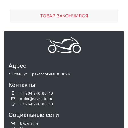
ТОВАР ЗАКОНЧИЛСЯ
Адрес
г. Сочи, ул. Транспортная, д. 169Б
Контакты
+7 964 946-80-40
order@raymoto.ru
+7 964 946-80-40
Социальные сети
ВКонтакте