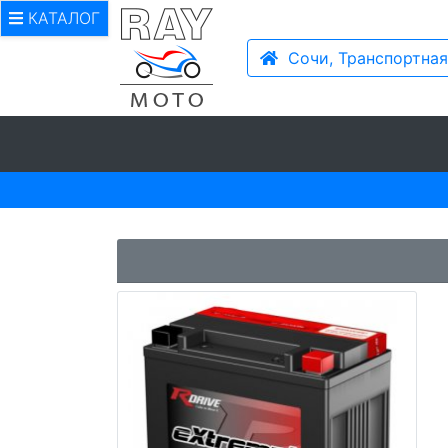
КАТАЛОГ
Сочи, Транспортная