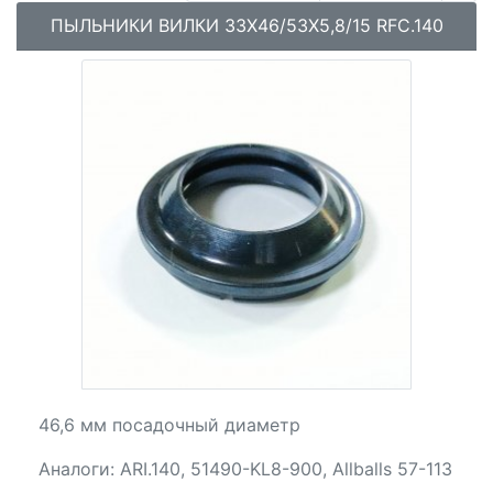
ПЫЛЬНИКИ ВИЛКИ 33X46/53X5,8/15 RFC.140
46,6 мм посадочный диаметр
Аналоги: ARI.140, 51490-KL8-900, Allballs 57-113