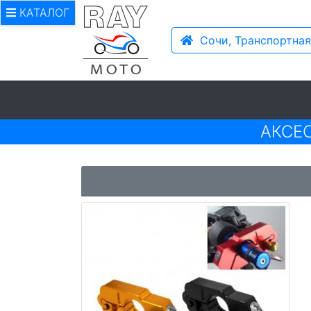
КАТАЛОГ
Сочи, Транспортная
АКСЕ