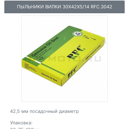
ПЫЛЬНИКИ ВИЛКИ 30X42X5/14 RFC.3042
42,5 мм посадочный диаметр
Упаковка: