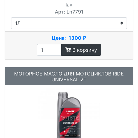
lavr
Арт: Ln7791
Цена:
1300 ₽
В корзину
МОТОРНОЕ МАСЛО ДЛЯ МОТОЦИКЛОВ RIDE
UNIVERSAL 2Т