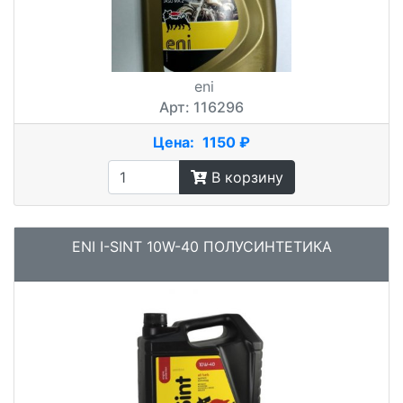
eni
Арт: 116296
Цена:
1150 ₽
В корзину
ENI I-SINT 10W-40 ПОЛУСИНТЕТИКА