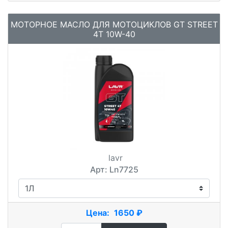
МОТОРНОЕ МАСЛО ДЛЯ МОТОЦИКЛОВ GT STREET
4T 10W-40
lavr
Арт: Ln7725
Цена:
1650 ₽