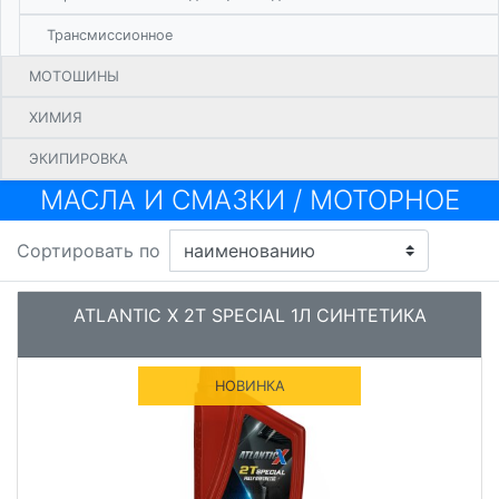
Трансмиссионное
МОТОШИНЫ
ХИМИЯ
ЭКИПИРОВКА
МАСЛА И СМАЗКИ
/
МОТОРНОЕ
Сортировать по
ATLANTIC X 2T SPECIAL 1Л СИНТЕТИКА
НОВИНКА