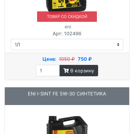
ТОВАР СО СКИДКОЙ
eni
Арт: 102496
Цена:
1050 ₽
750 ₽
В корзину
ENI I-SINT FE 5W-30 СИНТЕТИКА