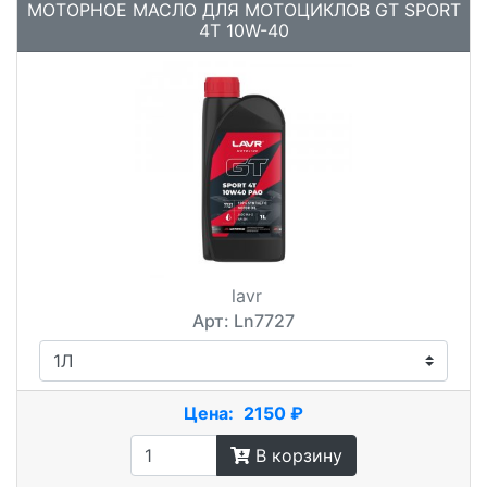
МОТОРНОЕ МАСЛО ДЛЯ МОТОЦИКЛОВ GT SPORT
4T 10W-40
lavr
Арт: Ln7727
Цена:
2150 ₽
В корзину