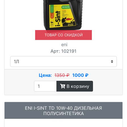
ТОВАР СО СКИДКОЙ
eni
Арт: 102191
Цена:
1350 ₽
1000 ₽
В корзину
ENI I-SINT TD 10W-40 ДИЗЕЛЬНАЯ
ПОЛУСИНТЕТИКА