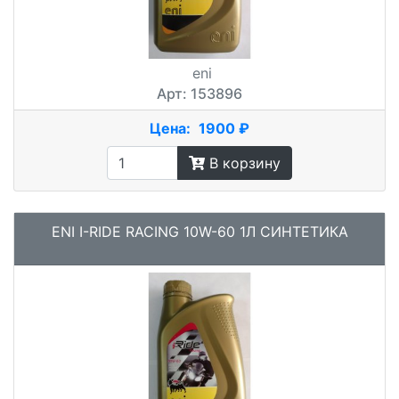
eni
Арт: 153896
Цена:
1900 ₽
В корзину
ENI I-RIDE RACING 10W-60 1Л СИНТЕТИКА