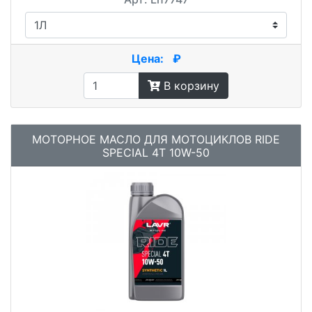
Цена:
₽
В корзину
МОТОРНОЕ МАСЛО ДЛЯ МОТОЦИКЛОВ RIDE
SPECIAL 4Т 10W-50