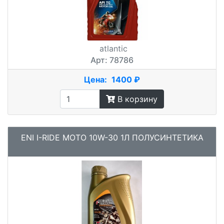
atlantic
Арт: 78786
Цена:
1400 ₽
В корзину
ENI I-RIDE MOTO 10W-30 1Л ПОЛУСИНТЕТИКА