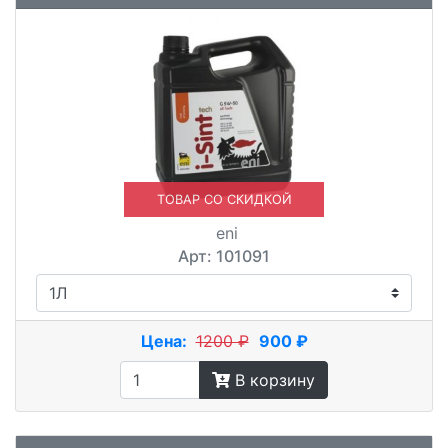
ТОВАР СО СКИДКОЙ
eni
Арт: 101091
Цена:
1200 ₽
900 ₽
В корзину