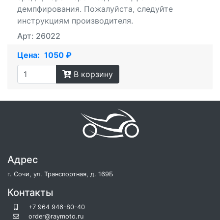
демпфирования. Пожалуйста, следуйте
инструкциям производителя.
Арт: 26022
Цена:
1050 ₽
В корзину
Адрес
г. Сочи, ул. Транспортная, д. 169Б
Контакты
+7 964 946-80-40
order@raymoto.ru