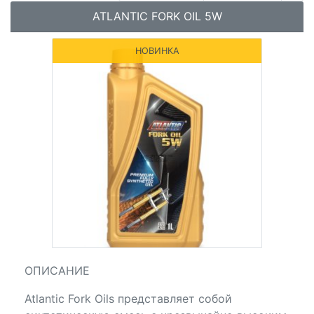
ATLANTIC FORK OIL 5W
НОВИНКА
ОПИСАНИЕ
Atlantic Fork Oils представляет собой