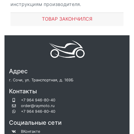
инструкциям производителя.
ТОВАР ЗАКОНЧИЛСЯ
Адрес
г. Сочи, ул. Транспортная, д. 169Б
Контакты
+7 964 946-80-40
order@raymoto.ru
+7 964 946-80-40
Социальные сети
ВКонтакте