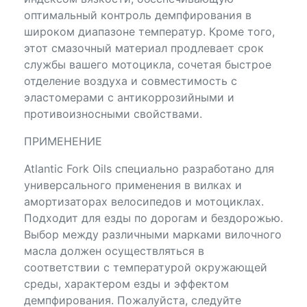
оптимальный контроль демпфирования в
широком диапазоне температур. Кроме того,
этот смазочный материал продлевает срок
службы вашего мотоцикла, сочетая быстрое
отделение воздуха и совместимость с
эластомерами с антикоррозийными и
противоизносными свойствами.
ПРИМЕНЕНИЕ
Atlantic Fork Oils специально разработано для
универсального применения в вилках и
амортизаторах велосипедов и мотоциклах.
Подходит для езды по дорогам и бездорожью.
Выбор между различными марками вилочного
масла должен осуществляться в
соответствии с температурой окружающей
среды, характером езды и эффектом
демпфирования. Пожалуйста, следуйте