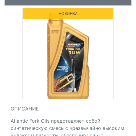
НОВИНКА
ОПИСАНИЕ
Atlantic Fork Oils представляет собой
синтетическую смесь с чрезвычайно высоким
индексом вязкости, обеспечивающую