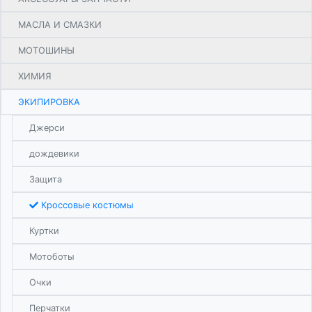
МАСЛА И СМАЗКИ
МОТОШИНЫ
ХИМИЯ
ЭКИПИРОВКА
Джерси
дождевики
Защита
Кроссовые костюмы
Куртки
Мотоботы
Очки
Перчатки