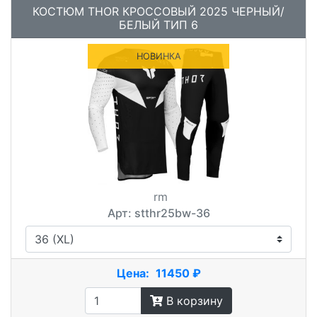
КОСТЮМ THOR КРОССОВЫЙ 2025 ЧЕРНЫЙ/
БЕЛЫЙ ТИП 6
НОВИНКА
rm
Арт: stthr25bw-36
Цена:
11450 ₽
В корзину