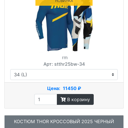
НОВИНКА
rm
Арт: stthr25bw-34
Цена:
11450 ₽
В корзину
КОСТЮМ THOR КРОССОВЫЙ 2025 ЧЕРНЫЙ