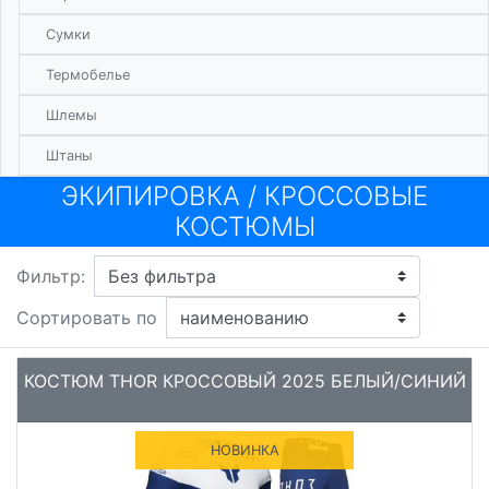
Сумки
Термобелье
Шлемы
Штаны
ЭКИПИРОВКА
/
КРОССОВЫЕ
КОСТЮМЫ
Фильтр:
Сортировать по
КОСТЮМ THOR КРОССОВЫЙ 2025 БЕЛЫЙ/СИНИЙ
НОВИНКА