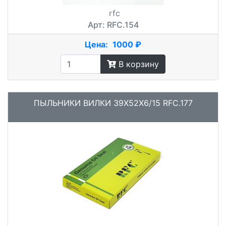
rfc
Арт: RFC.154
Цена:
1000 ₽
В корзину
ПЫЛЬНИКИ ВИЛКИ 39X52X6/15 RFC.177