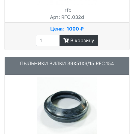
rfc
Арт: RFC.032d
Цена:
1000 ₽
В корзину
ПЫЛЬНИКИ ВИЛКИ 39X51X6/15 RFC.154