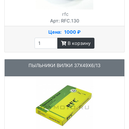
rfc
Арт: RFC.130
Цена:
1000 ₽
В корзину
ПЫЛЬНИКИ ВИЛКИ 37X49X6/13