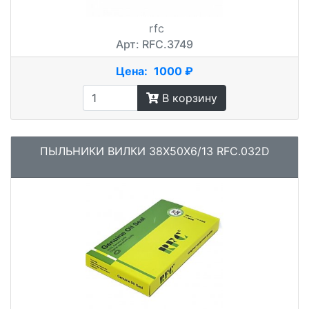
rfc
Арт: RFC.3749
Цена:
1000 ₽
В корзину
ПЫЛЬНИКИ ВИЛКИ 38X50X6/13 RFC.032D