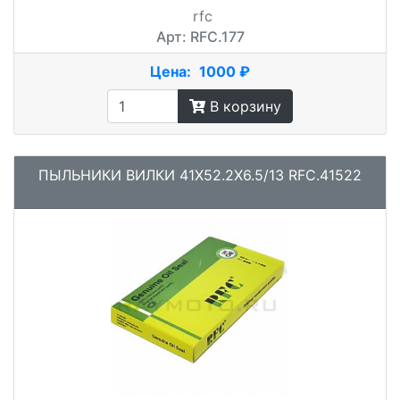
rfc
Арт: RFC.177
Цена:
1000 ₽
В корзину
ПЫЛЬНИКИ ВИЛКИ 41X52.2X6.5/13 RFC.41522