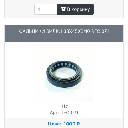
В корзину
САЛЬНИКИ ВИЛКИ 33X45X8/10 RFC.071
rfc
Арт: RFC.071
Цена:
1000 ₽