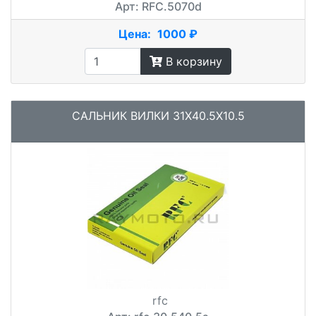
Арт: RFC.5070d
Цена:
1000 ₽
В корзину
САЛЬНИК ВИЛКИ 31X40.5X10.5
rfc