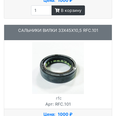
Цена:
1000 ₽
В корзину
САЛЬНИКИ ВИЛКИ 33X45X10,5 RFC.101
rfc
Арт: RFC.101
Цена:
1000 ₽