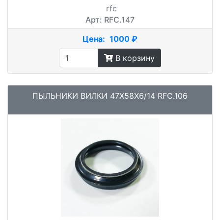
rfc
Арт: RFC.147
Цена:
1000 ₽
В корзину
ПЫЛЬНИКИ ВИЛКИ 47X58X6/14 RFC.106