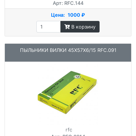
Арт: RFC.144
Цена:
1000 ₽
В корзину
ПЫЛЬНИКИ ВИЛКИ 45X57X6/15 RFC.091
rfc