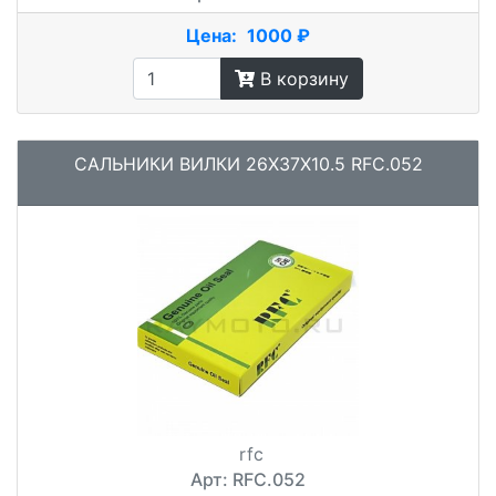
Цена:
1000 ₽
В корзину
САЛЬНИКИ ВИЛКИ 26X37X10.5 RFC.052
rfc
Арт: RFC.052