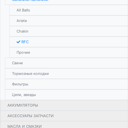
All Balls
Ariete
Chakin
RFC
Прочие
Свечи
Тормозные колодки
Фильтры
Цепи, звезды
АККУМУЛЯТОРЫ
АКСЕССУАРЫ ЗАПЧАСТИ
МАСЛА И СМАЗКИ