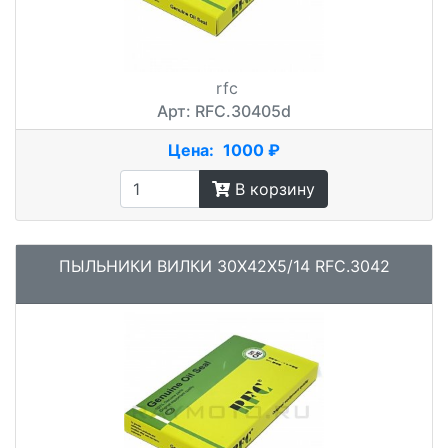
rfc
Арт: RFC.30405d
Цена:
1000 ₽
В корзину
ПЫЛЬНИКИ ВИЛКИ 30X42X5/14 RFC.3042