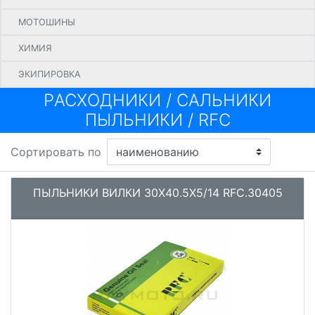
МОТОШИНЫ
ХИМИЯ
ЭКИПИРОВКА
PАСХОДНИКИ
/
САЛЬНИКИ
ПЫЛЬНИКИ
/
RFC
Сортировать по
ПЫЛЬНИКИ ВИЛКИ 30X40.5X5/14 RFC.30405