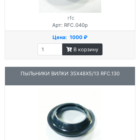
rfc
Арт: RFC.040p
Цена:
1000 ₽
В корзину
ПЫЛЬНИКИ ВИЛКИ 35X48X5/13 RFC.130