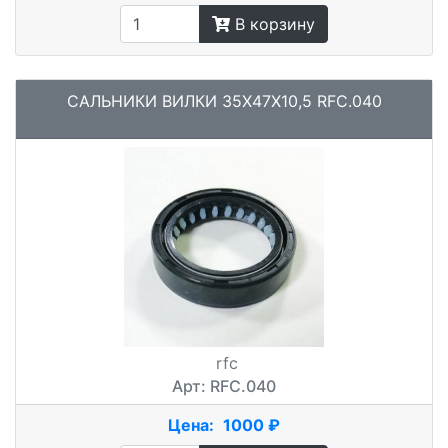
В корзину
САЛЬНИКИ ВИЛКИ 35X47X10,5 RFC.040
rfc
Арт: RFC.040
Цена:
1000 ₽