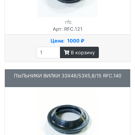
rfc
Арт: RFC.121
Цена:
1000 ₽
В корзину
ПЫЛЬНИКИ ВИЛКИ 33X46/53X5,8/15 RFC.140